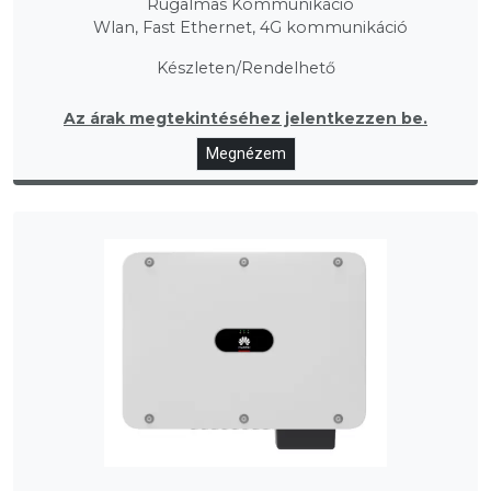
Rugalmas Kommunikáció
Wlan, Fast Ethernet, 4G kommunikáció
Készleten/Rendelhető
Az árak megtekintéséhez jelentkezzen be.
Megnézem