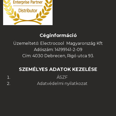
Céginformáció
Üzemeltető: Electrocool Magyarország Kft
Adószám: 14199141-2-09
Cím: 4030 Debrecen, Rigó utca 93.
SZEMÉLYES ADATOK KEZELÉSE
ÁSZF
Adatvédelmi nyilatkozat