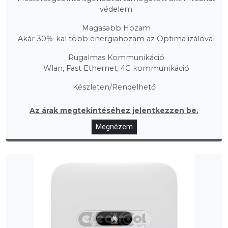
védelem
Magasabb Hozam
Akár 30%-kal több energiahozam az Optimalizálóval
Rugalmas Kommunikáció
Wlan, Fast Ethernet, 4G kommunikáció
Készleten/Rendelhető
Az árak megtekintéséhez jelentkezzen be.
Megnézem