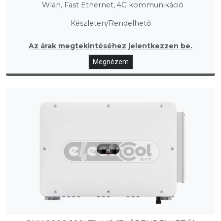
Wlan, Fast Ethernet, 4G kommunikáció
Készleten/Rendelhető
Az árak megtekintéséhez jelentkezzen be.
Megnézem