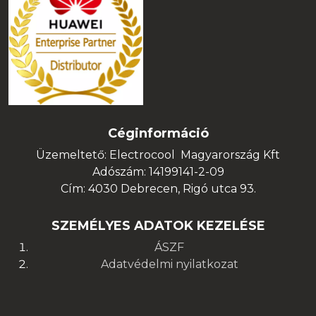
Céginformáció
Üzemeltető: Electrocool Magyarország Kft
Adószám: 14199141-2-09
Cím: 4030 Debrecen, Rigó utca 93.
SZEMÉLYES ADATOK KEZELÉSE
ÁSZF
Adatvédelmi nyilatkozat