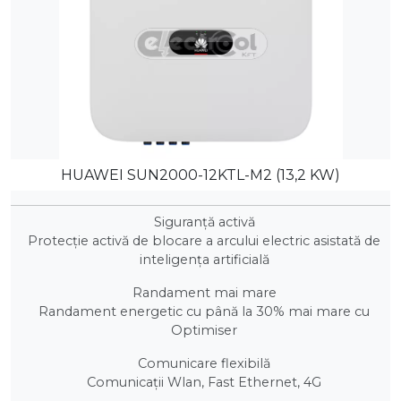
HUAWEI SUN2000-12KTL-M2 (13,2 KW)
Siguranță activă
Protecție activă de blocare a arcului electric asistată de
inteligența artificială
Randament mai mare
Randament energetic cu până la 30% mai mare cu
Optimiser
Comunicare flexibilă
Comunicații Wlan, Fast Ethernet, 4G