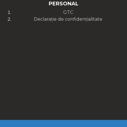
PERSONAL
GTC
Declarație de confidențialitate