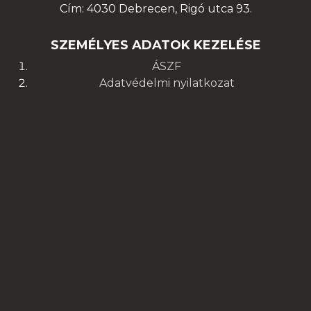
Cím: 4030 Debrecen, Rigó utca 93.
SZEMÉLYES ADATOK KEZELÉSE
ÁSZF
Adatvédelmi nyilatkozat